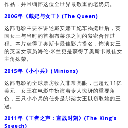
作品，并且缅怀这位全世界最敬重的老奶奶。
2006年《戴妃与女王》(The Queen)
这部电影主要在讲述戴安娜王妃车祸挺世后，英
国女王与当时的首相布莱尔之间的紧密合作过
程。本片获得了奥斯卡最佳影片提名，饰演女王
的英国女演员海伦·米兰更是获得了奥斯卡最佳女
主角殊荣。
2015年《小小兵》(Minions)
这部电影的全球票房收入非常亮眼，已超过11亿
美元。女王在电影中扮演着令人惊讶的重要角
色，三只小小兵的任务是绑架女王以窃取她的王
冠。
2011年《王者之声：宣战时刻》(The King’s
Speech)