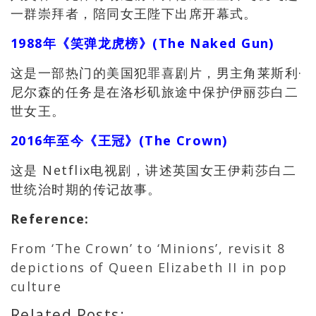
一群崇拜者，陪同女王陛下出席开幕式。
1988年《笑弹龙虎榜》(The Naked Gun)
这是一部热门的美国犯罪喜剧片，男主角莱斯利·
尼尔森的任务是在洛杉矶旅途中保护伊丽莎白二
世女王。
2016年至今《王冠》(The Crown)
这是 Netflix电视剧，讲述英国女王伊莉莎白二
世统治时期的传记故事。
Reference
:
From ‘The Crown’ to ‘Minions’, revisit 8
depictions of Queen Elizabeth II in pop
culture
Related Posts: