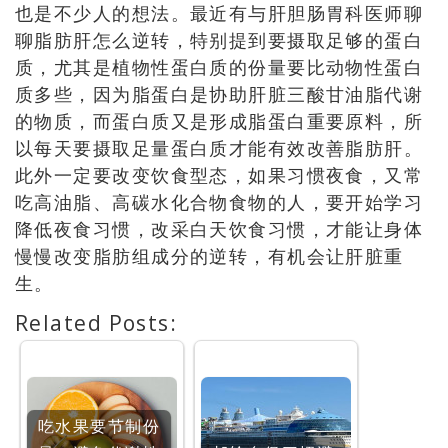
也是不少人的想法。
最近有与肝胆肠胃科医师聊
聊脂肪肝怎么逆转，特别提到要摄取足够的蛋白
质，尤其是植物性蛋白质的份量要比动物性蛋白
质多些，因为脂蛋白是协助肝脏三酸甘油脂代谢
的物质，而蛋白质又是形成脂蛋白重要原料，所
以每天要摄取足量蛋白质才能有效改善脂肪肝。
此外一定要改变饮食型态，如果习惯夜食，又常
吃高油脂、高碳水化合物食物的人，要开始学习
降低夜食习惯，改采白天饮食习惯，才能让身体
慢慢改变脂肪组成分的逆转，有机会让肝脏重
生。
Related Posts:
吃水果要节制份