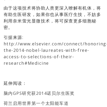
由于这项技术将协助人类更深入暸解有机体，将
有助生医研发，如果你也从事医疗生技，不妨多
利用奈米萤光显微技术，将可探查更多细胞秘
密。
引据来源:
http://www.elsevier.com/connect/honoring
the-2014-nobel-laureates-with-free-
access-to-selections-of-their-
research#Medicine
延伸阅读：
脑内GPS研究获2014诺贝尔生医奖
荷兰启用世界第一个太阳能车道