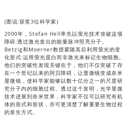
(图说:获奖3位科学家)
2000年，Stefan Hell率先以萤光技术攻破这项
障碍:透过激光发出的能量脉冲照亮分子。
Betzig和Moerner教授紧随其后利用萤光的变
化形式:运用萤光蛋白而非激光来标记生物细胞。
他们的突破性发现关键在于，他们不仅突破了存
在一个世纪以来的阿贝障碍，让显微镜变成奈米
显微镜，使科学家能够以数十亿分之一的尺度研
究分子内的细胞过程。透过这个发明，光学显微
技术进展到奈米世界，科学家不仅可以研究有机
体的形式和形状，亦可更清楚了解重要生物过程
的发生方式。