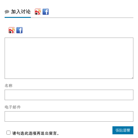
加入讨论
名称
电子邮件
请勾选此选项再送出留言。