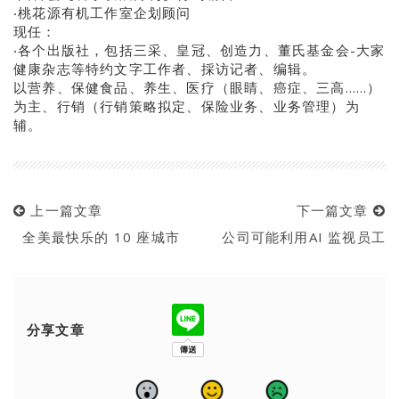
‧桃花源有机工作室企划顾问
现任：
‧各个出版社，包括三采、皇冠、创造力、董氏基金会-大家
健康杂志等特约文字工作者、採访记者、编辑。
以营养、保健食品、养生、医疗（眼睛、癌症、三高……）
为主、行销（行销策略拟定、保险业务、业务管理）为
辅。
上一篇文章
下一篇文章
全美最快乐的 10 座城市
公司可能利用AI 监视员工
分享文章