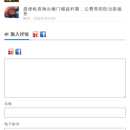
粪便检查揪出幽门螺旋杆菌，公费胃癌防治新服
务
钟方
2026/07/29
加入讨论
名称
电子邮件