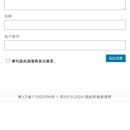
名称
电子邮件
请勾选此选项再送出留言。
粤ICP备17002096号-1
©2019-2026 我的草根新视野