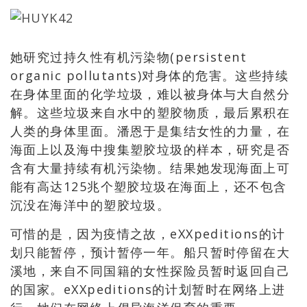
她研究过持久性有机污染物(persistent
organic pollutants)对身体的危害。这些持续
在身体里面的化学垃圾，难以被身体与大自然分
解。这些垃圾来自水中的塑胶物质，最后累积在
人类的身体里面。潘恩于是集结女性的力量，在
海面上以及海中搜集塑胶垃圾的样本，研究是否
含有大量持续有机污染物。结果她发现海面上可
能有高达125兆个塑胶垃圾在海面上，还不包含
沉没在海洋中的塑胶垃圾。
可惜的是，因为疫情之故，eXXpeditions的计
划只能暂停，预计暂停一年。船只暂时停留在大
溪地，来自不同国籍的女性探险员暂时返回自己
的国家。eXXpeditions的计划暂时在网络上进