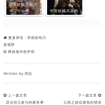
冠军连续下棋六
十小时
中国机械武器狗
更多评论：
草根影响力
新视野
网路着作权声明
Written by
琪拉
上一篇文章
下一篇文章
适合幼儿参与的家务事
公路之旅应避免的错误