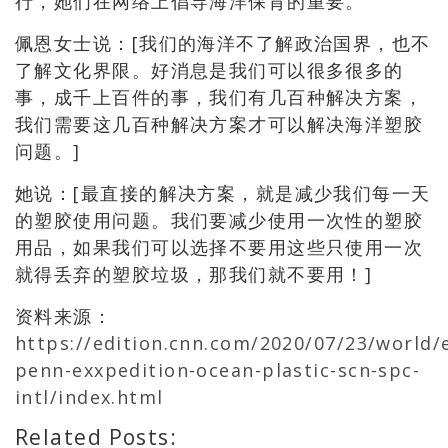
行，她们在网络上倡导海洋保育的重要。
佩恩女士说：[我们的海洋不了解政治国界，也不
了解文化界限。好消息是我们可以很多很多的
事，成千上百件的事，我们有几百种解决方案，
我们需要这几百种解决方案才可以解决海洋塑胶
问题。]
她说：[最直接的解决方案，就是减少我们每一天
的塑胶使用问题。我们要减少使用一次性的塑胶
用品，如果我们可以选择不要用这些只使用一次
就得丢弃的塑胶垃圾，那我们就不要用！]
资料来源：
https://edition.cnn.com/2020/07/23/world/
penn-exxpedition-ocean-plastic-scn-spc-
intl/index.html
Related Posts: