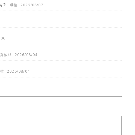
吗？
琪拉
2026/08/07
/06
乔依丝
2026/08/04
琪拉
2026/08/04