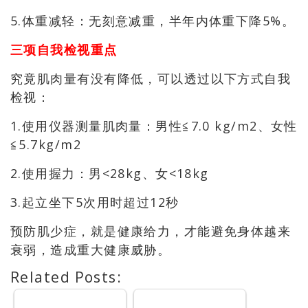
5.体重减轻：无刻意减重，半年内体重下降5%。
三项自我检视重点
究竟肌肉量有没有降低，可以透过以下方式自我
检视：
1.使用仪器测量肌肉量：男性≦7.0 kg/m2、女性
≦5.7kg/m2
2.使用握力：男<28kg、女<18kg
3.起立坐下5次用时超过12秒
预防肌少症，就是健康给力，才能避免身体越来
衰弱，造成重大健康威胁。
Related Posts: