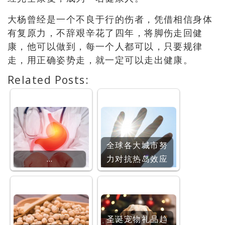
大杨曾经是一个不良于行的伤者，凭借相信身体
有复原力，不辞艰辛花了四年，将脚伤走回健
康，他可以做到，每一个人都可以，只要规律
走，用正确姿势走，就一定可以走出健康。
Related Posts:
全球各大城市努
…
力对抗热岛效应
圣诞宠物礼品趋