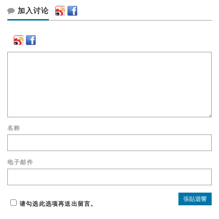
加入讨论
名称
电子邮件
请勾选此选项再送出留言。