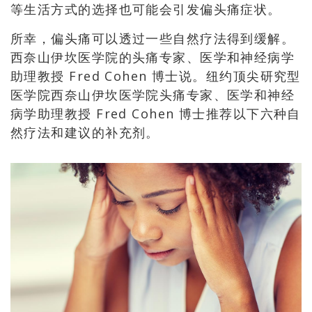
等生活方式的选择也可能会引发偏头痛症状。
所幸，偏头痛可以透过一些自然疗法得到缓解。
西奈山伊坎医学院的头痛专家、医学和神经病学
助理教授 Fred Cohen 博士说。纽约顶尖研究型
医学院西奈山伊坎医学院头痛专家、医学和神经
病学助理教授 Fred Cohen 博士推荐以下六种自
然疗法和建议的补充剂。