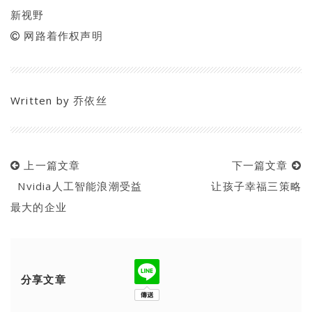
新视野
网路着作权声明
Written by
乔依丝
上一篇文章
下一篇文章
Nvidia人工智能浪潮受益
让孩子幸福三策略
最大的企业
分享文章