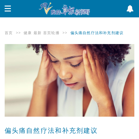
首页
>>
健康
最新
首页轮播
>>
偏头痛自然疗法和补充剂建议
偏头痛自然疗法和补充剂建议