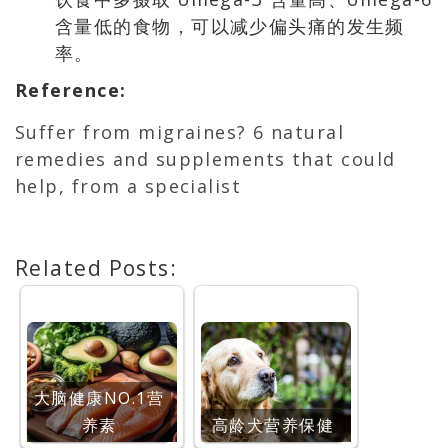
含量低的食物，可以减少偏头痛的发生频
率。
Reference
:
Suffer from migraines? 6 natural
remedies and supplements that could
help, from a specialist
Related Posts:
大脑健康NO.1营
养素
高龄犬营养保健