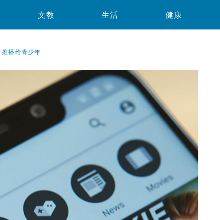
文教
生活
健康
影片推播给青少年