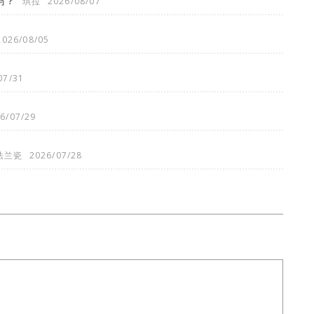
吗？
琪拉
2026/08/07
2026/08/05
07/31
6/07/29
法兰瓷
2026/07/28