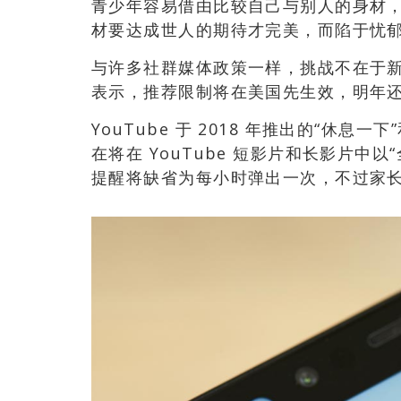
青少年容易借由比较自己与别人的身材
材要达成世人的期待才完美，而陷于忧
与许多社群媒体政策一样，挑战不在于新的
表示，推荐限制将在美国先生效，明年还
YouTube 于 2018 年推出的“休
在将在 YouTube 短影片和长影片中
提醒将缺省为每小时弹出一次，不过家