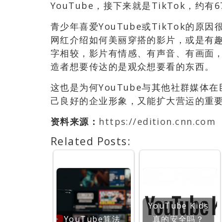
YouTube，接下来就是TikTok，约有
青少年喜爱YouTube或TikTok的
网红介绍如何美丽穿搭的影片，或是有
字相较，影片有情感、有声音、有画面
造者想要传达的是观众想要看的东西。
这也是为何YouTube与其他社群媒
己良好的企业形象，又能扩大营运的重要
资料来源：
https://edition.cnn.com
Related Posts:
YouTube Kids
YouTube算法
真的安全吗？