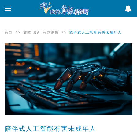
首页
>>
文教
最新
首页轮播
>>
陪伴式人工智能有害未成年人
陪伴式人工智能有害未成年人