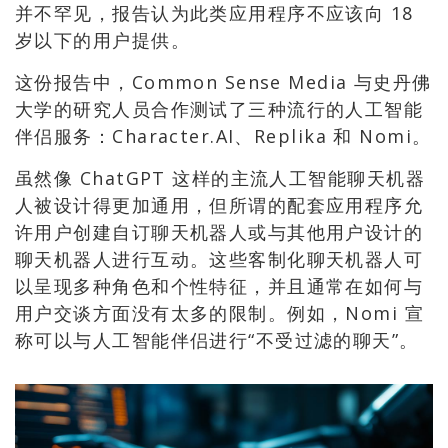
并不罕见，报告认为此类应用程序不应该向 18
岁以下的用户提供。
这份报告中，Common Sense Media 与史丹佛
大学的研究人员合作测试了三种流行的人工智能
伴侣服务：Character.AI、Replika 和 Nomi。
虽然像 ChatGPT 这样的主流人工智能聊天机器
人被设计得更加通用，但所谓的配套应用程序允
许用户创建自订聊天机器人或与其他用户设计的
聊天机器人进行互动。这些客制化聊天机器人可
以呈现多种角色和个性特征，并且通常在如何与
用户交谈方面没有太多的限制。例如，Nomi 宣
称可以与人工智能伴侣进行“不受过滤的聊天”。