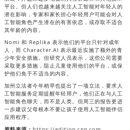
平台。但人们也越来越关注人工智能对年轻人的
潜在影响，专家和家长担心年轻用户可能会对人
工智能角色产生潜在的有害依恋，或存取不适合
其年龄的内容。
Nomi 和 Replika 表示他们的平台只针对成年
人，而 Character.AI 表示最近实施了额外的青
少年安全措施。但研究人员表示，这些公司需要
采取更多措施，阻止儿童使用他们的平台，或保
护他们免于不适当的内容。
加州立法者今年稍早也提出了一项立法，要求人
工智能服务定期提醒年轻用户，他们正在与人工
智能角色聊天，而不是人类。但周三的报告更进
一步建议父母根本不要让孩子使用人工智能伴侣
应用程序。
资料来源：
https://edition.cnn.com