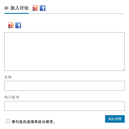
加入讨论
名称
电子邮件
请勾选此选项再送出留言。