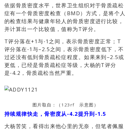
依据骨质密度水平，世界卫生组织对于骨质疏松
症有一个骨质密度检查（BMD）方式，是将个人
的检查结果与健康年轻人的骨质密度进行比较，
并计算出一个比较值，值称为T评分。
T评分落在+1与-1之间，表示骨质密度正常；T
评分落在-1与–2.5之间，表示骨质密度低下，不
过还没有低到骨质疏松症程度。如果来到–2.5或
更低，已经是骨质疏松症等级，大杨的T评分
是-4.2，骨质疏松当然严重。
图片取自：（
123rf
示意图）
持续规律快走，骨密度从-4.2提升到-1.5
大杨苦笑，看得出来他心里的无奈，但笔者佩服