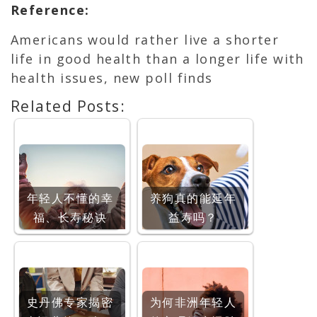
Reference
:
Americans would rather live a shorter
life in good health than a longer life with
health issues, new poll finds
Related Posts:
年轻人不懂的幸
养狗真的能延年
福、长寿秘诀
益寿吗？
史丹佛专家揭密
为何非洲年轻人