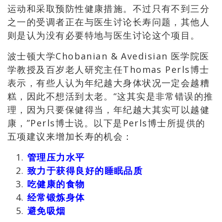
运动和采取预防性健康措施。不过只有不到三分
之一的受调者正在与医生讨论长寿问题，其他人
则是认为没有必要特地与医生讨论这个项目。
波士顿大学Chobanian & Avedisian 医学院医
学教授及百岁老人研究主任Thomas Perls博士
表示，有些人认为年纪越大身体状况一定会越糟
糕，因此不想活到太老。“这其实是非常错误的推
理，因为只要保健得当，年纪越大其实可以越健
康，”Perls博士说。以下是Perls博士所提供的
五项建议来增加长寿的机会：
管理压力水平
致力于获得良好的睡眠品质
吃健康的食物
经常锻炼身体
避免吸烟