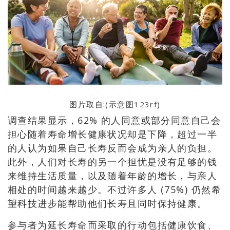
图片取自:(示意图
123rf
)
调查结果显示，62% 的人同意或部分同意自己会
担心随着寿命增长健康状况却是下降，超过一半
的人认为如果自己长寿反而会成为亲人的负担。
此外，人们对长寿的另一个担忧是没有足够的钱
来维持生活质量，以及随着年龄的增长，与亲人
相处的时间越来越少。不过许多人 (75%) 仍然希
望科技进步能帮助他们长寿且同时保持健康。
参与者为延长寿命而采取的行动包括健康饮食、