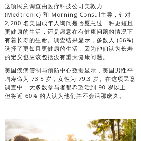
这项民意调查由医疗科技公司美敦力
(Medtronic) 和 Morning Consul主导，针对
2,200 名美国成年人询问是否愿意过一种更短且
更健康的生活，还是愿意在有健康问题的情况下
有着长寿的生命。调查结果显示，多数人 (66%)
选择了更短且更健康的生活，因为他们认为长寿
的定义也应该包括没有重大健康问题。
美国疾病管制与预防中心数据显示，美国男性平
均寿命为 73.5 岁，女性为 79.3 岁。在这项民意
调查中，大多数参与者都希望活到 90 岁以上，
但将近 60% 的人认为他们并不会活那麽久。