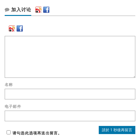
加入讨论
名称
电子邮件
请勾选此选项再送出留言。