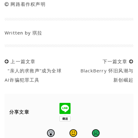
网路着作权声明
Written by
琪拉
上一篇文章
下一篇文章
“亲人的求救声”成为全球
BlackBerry 怀旧风潮与
AI诈骗犯罪工具
新创崛起
分享文章