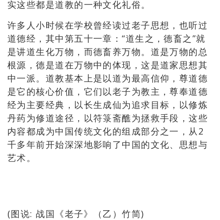
实这些都是道教的一种文化礼俗。
许多人小时候在学校曾经读过老子思想，也听过
道德经，其中第五十一章：“道生之，德畜之”就
是讲道生化万物，而德畜养万物。道是万物的总
根源，德是道在万物中的体现，这是道家思想其
中一派。道教基本上是以道为最高信仰，尊道德
是它的核心价值，它们以老子为教主，尊奉道德
经为主要经典，以长生成仙为追求目标，以修炼
丹药为修道途径，以符箓斋醮为拯救手段，这些
内容都成为中国传统文化的组成部分之一，从2
千多年前开始深深地影响了中国的文化、思想与
艺术。
(图说: 战国《老子》（乙）竹简)