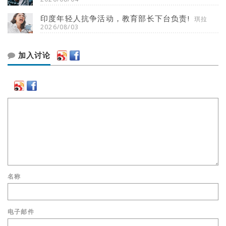
印度年轻人抗争活动，教育部长下台负责!
琪拉
2026/08/03
加入讨论
名称
电子邮件