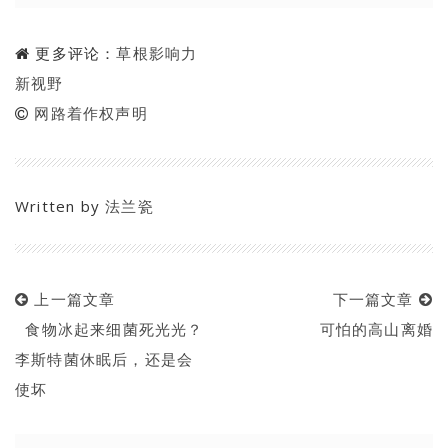
更多评论：
草根影响力
新视野
网路着作权声明
Written by
法兰瓷
上一篇文章
下一篇文章
食物冰起来细菌死光光？
可怕的高山离婚
李斯特菌休眠后，还是会
使坏