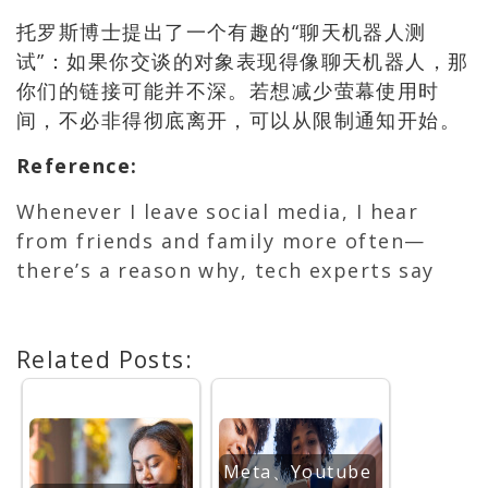
托罗斯博士提出了一个有趣的“聊天机器人测
试”：如果你交谈的对象表现得像聊天机器人，那
你们的链接可能并不深。若想减少萤幕使用时
间，不必非得彻底离开，可以从限制通知开始。
Reference
:
Whenever I leave social media, I hear
from friends and family more often—
there’s a reason why, tech experts say
Related Posts:
Meta、Youtube