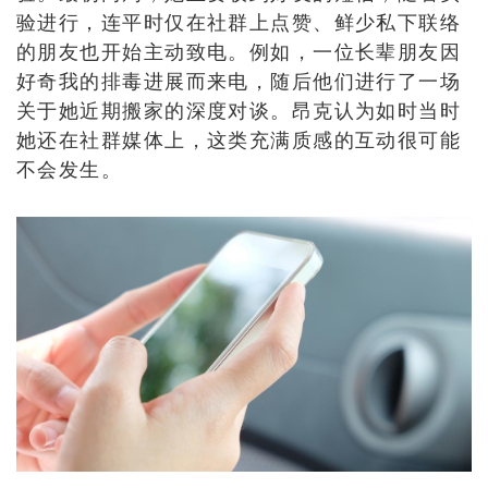
验进行，连平时仅在社群上点赞、鲜少私下联络
的朋友也开始主动致电。例如，一位长辈朋友因
好奇我的排毒进展而来电，随后他们进行了一场
关于她近期搬家的深度对谈。昂克认为如时当时
她还在社群媒体上，这类充满质感的互动很可能
不会发生。