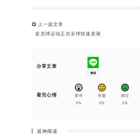
上一篇文章
皮克球运动正在全球快速发展
分享文章
看完心情
新奇
有趣
难过
0%
0%
0%
延伸阅读