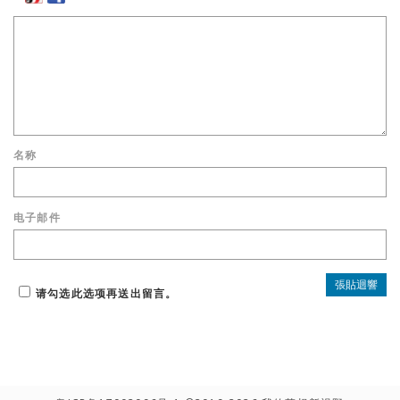
名称
电子邮件
请勾选此选项再送出留言。