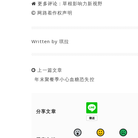
更多评论：
草根影响力新视野
网路着作权声明
Written by
琪拉
上一篇文章
年末聚餐季小心血糖恐失控
分享文章