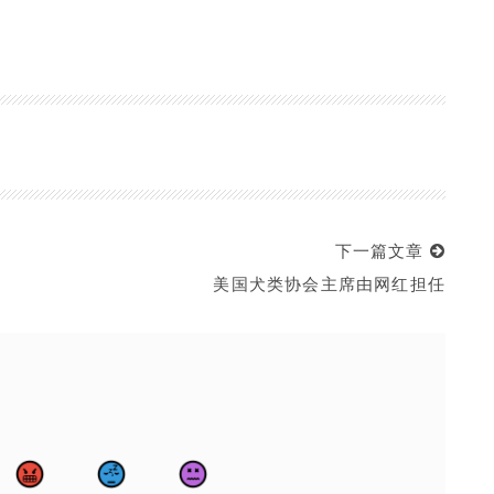
下一篇文章
美国犬类协会主席由网红担任