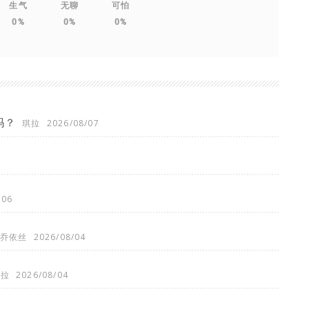
生气
无聊
可怕
0%
0%
0%
吗？
琪拉
2026/08/07
/06
乔依丝
2026/08/04
琪拉
2026/08/04