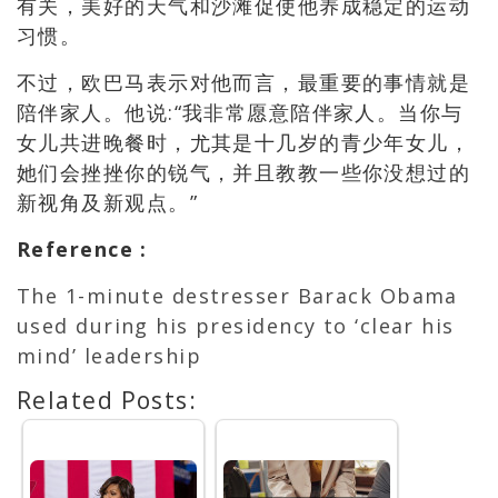
有关，美好的天气和沙滩促使他养成稳定的运动
习惯。
不过，欧巴马表示对他而言，最重要的事情就是
陪伴家人。他说:“我非常愿意陪伴家人。当你与
女儿共进晚餐时，尤其是十几岁的青少年女儿，
她们会挫挫你的锐气，并且教教一些你没想过的
新视角及新观点。”
Reference
:
The 1-minute destresser Barack Obama
used during his presidency to ‘clear his
mind’ leadership
Related Posts: