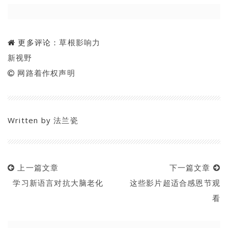
更多评论：
草根影响力
新视野
网路着作权声明
Written by
法兰瓷
上一篇文章
下一篇文章
学习新语言对抗大脑老化
这些影片超适合感恩节观
看