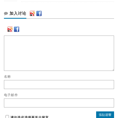
加入讨论
名称
电子邮件
请勾选此选项再送出留言。