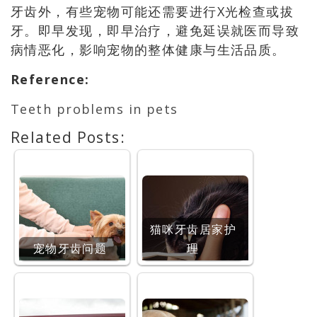
牙齿外，有些宠物可能还需要进行X光检查或拔
牙。即早发现，即早治疗，避免延误就医而导致
病情恶化，影响宠物的整体健康与生活品质。
Reference
:
Teeth problems in pets
Related Posts:
猫咪牙齿居家护
宠物牙齿问题
理