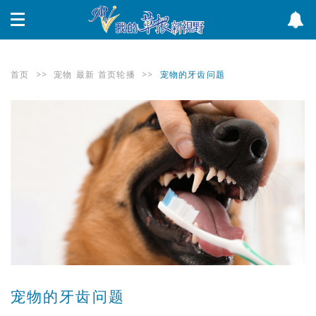
首页
>>
宠物
最新
首页轮播
>>
宠物的牙齿问题
宠物的牙齿问题