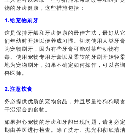
物的牙齿健康，这些措施包括：
1.给宠物刷牙
这是保持牙龈和牙齿健康的最佳方法，最好从它
们年幼时开始以便养成习惯。切勿使用人类牙膏
为宠物刷牙，因为有些牙膏可能对某些动物有
毒。使用宠物专用牙膏以及柔软的牙刷开始轻柔
地为宠物刷牙，如果不确定如何操作，可以咨询
兽医师。
2.注意饮食
务必提供优质的宠物食品，并且尽量给狗狗喂食
干湿混合的食物。
如果担心宠物的牙齿和牙龈出现问题，请务必定
期由兽医进行检查。除了洗牙、抛光和彻底清洁