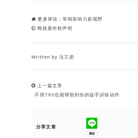
更多评论：
草根影响力新视野
网路着作权声明
Written by
法兰瓷
上一篇文章
不用TRX也能帮助到你的徒手训练动作
分享文章