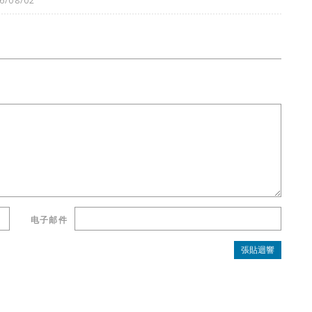
6/08/02
电子邮件