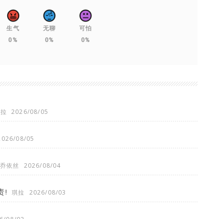
生气
无聊
可怕
0%
0%
0%
琪拉
2026/08/05
2026/08/05
乔依丝
2026/08/04
!
琪拉
2026/08/03