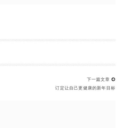
下一篇文章
订定让自己更健康的新年目标