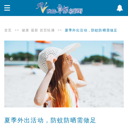
首页
>>
健康
最新
首页轮播
>>
夏季外出活动，防蚊防晒需做足
夏季外出活动，防蚊防晒需做足