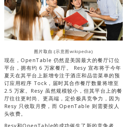
图片取自:(
示意图wikipedia
)
现在，OpenTable 仍然是美国最大的餐厅订位
平台，拥有约 6 万家餐厅。 Resy 宣布将于今年
夏天在其平台上新增专注于酒庄和品尝菜单的预
订应用程序 Tock，届时其合作餐厅数量将增至
2.5 万家。Resy 虽然规模较小，但其平台上的餐
厅往往更时尚、更高端，定价极具竞争力，因为
Resy 只收取月费，而 OpenTable 则需要按人
头收费。
Resy和OpenTable的成功催生了新的竞争者，