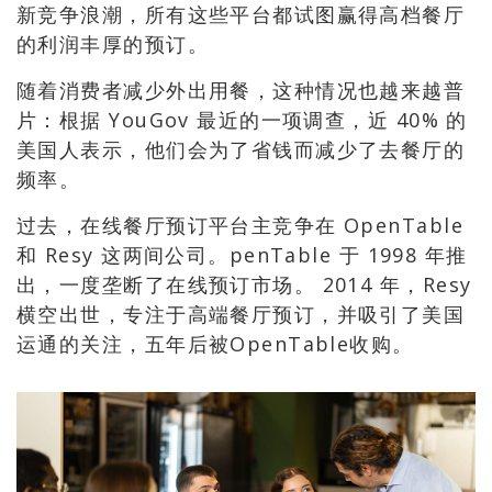
新竞争浪潮，所有这些平台都试图赢得高档餐厅
的利润丰厚的预订。
随着消费者减少外出用餐，这种情况也越来越普
片：根据 YouGov 最近的一项调查，近 40% 的
美国人表示，他们会为了省钱而减少了去餐厅的
频率。
过去，在线餐厅预订平台主竞争在 OpenTable
和 Resy 这两间公司。penTable 于 1998 年推
出，一度垄断了在线预订市场。 2014 年，Resy
横空出世，专注于高端餐厅预订，并吸引了美国
运通的关注，五年后被OpenTable收购。