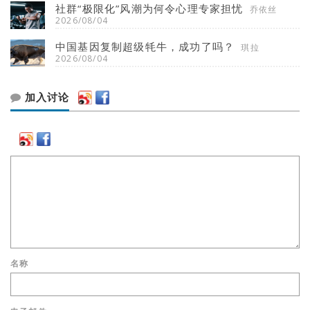
社群“极限化”风潮为何令心理专家担忧
乔依丝
2026/08/04
中国基因复制超级牦牛，成功了吗？
琪拉
2026/08/04
加入讨论
名称