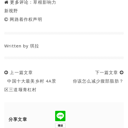
更多评论：
草根影响力
新视野
网路着作权声明
Written by
琪拉
上一篇文章
下一篇文章
中国十大最美乡村 4A景
你该怎么减少腹部脂肪？
区三道堰青杠村
分享文章