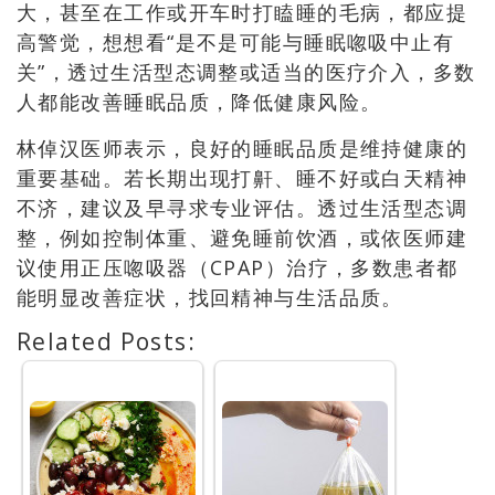
大，甚至在工作或开车时打瞌睡的毛病，都应提
高警觉，想想看“是不是可能与睡眠唿吸中止有
关”，透过生活型态调整或适当的医疗介入，多数
人都能改善睡眠品质，降低健康风险。
林倬汉医师表示，良好的睡眠品质是维持健康的
重要基础。若长期出现打鼾、睡不好或白天精神
不济，建议及早寻求专业评估。透过生活型态调
整，例如控制体重、避免睡前饮酒，或依医师建
议使用正压唿吸器（CPAP）治疗，多数患者都
能明显改善症状，找回精神与生活品质。
Related Posts: