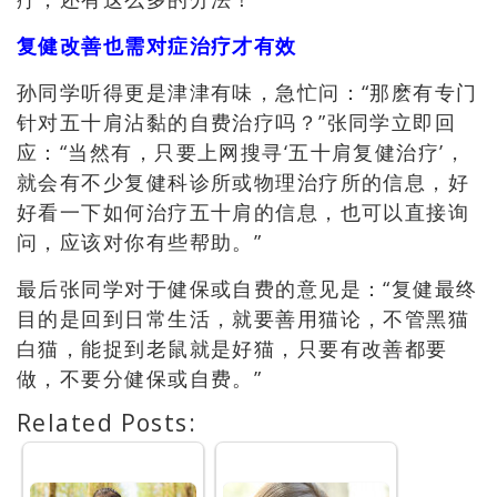
复健改善也需对症治疗才有效
孙同学听得更是津津有味，急忙问：“那麽有专门
针对五十肩沾黏的自费治疗吗？”张同学立即回
应：“当然有，只要上网搜寻‘五十肩复健治疗’，
就会有不少复健科诊所或物理治疗所的信息，好
好看一下如何治疗五十肩的信息，也可以直接询
问，应该对你有些帮助。”
最后张同学对于健保或自费的意见是：“复健最终
目的是回到日常生活，就要善用猫论，不管黑猫
白猫，能捉到老鼠就是好猫，只要有改善都要
做，不要分健保或自费。”
Related Posts: