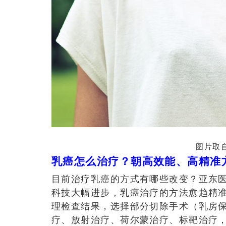
图片取自
乳癌怎么治疗？朝高效能、高精准
目前治疗乳癌的方式有哪些改变？
亚东
科技大幅进步，乳癌治疗的方法愈趋精
理检查结果，选择部分切除手术（乳房
疗、放射治疗、荷尔蒙治疗、标靶治疗