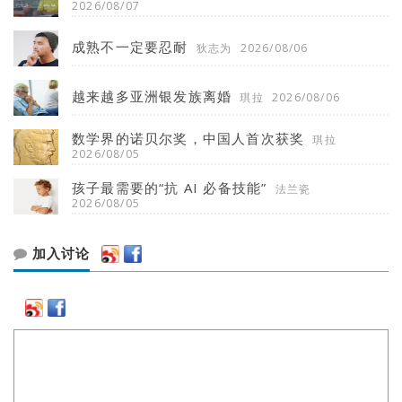
2026/08/07
成熟不一定要忍耐
狄志为
2026/08/06
越来越多亚洲银发族离婚
琪拉
2026/08/06
数学界的诺贝尔奖，中国人首次获奖
琪拉
2026/08/05
孩子最需要的“抗 AI 必备技能”
法兰瓷
2026/08/05
加入讨论