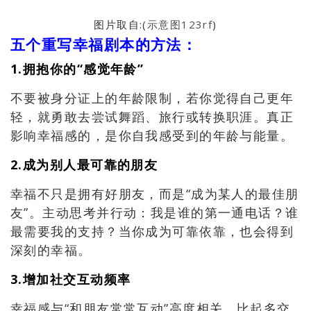
图片取自:(
示意图123rf
)
五个重写幸福剧本的方法：
1.拥抱你的“感觉年龄”
不要被身分证上的年龄限制，若你觉得自己更年
轻，就勇敢去尝试舞蹈、旅行或转换职涯。真正
影响幸福感的，是你自我感受到的年龄与能量。
2.成为别人最可靠的朋友
幸福不只是拥有好朋友，而是“成为某人的最佳朋
友”。主动思考并行动：我是谁的第一通电话？谁
最需要我的支持？当你成为可靠依靠，也会得到
深刻的幸福。
3.增加社交互动频率
幸福感与“和朋友常常互动”高度相关。比起多交