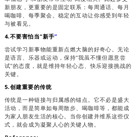
新朋友，更重要的是固定联系：每周通话、每月
喝咖啡、每季聚会。稳定的互动让你感受到年轻
与被看见。
4.不要害怕当“新手
”
尝试学习新事物能重新点燃大脑的好奇心。无论
是语言、乐器或运动，保持“我虽不懂但愿意尝
试”的态度，就是维持年轻心态、快乐迎接挑战的
关键。
5.创建重要的传统
传统是一种链接与归属感的锚点。它不必是盛大
活动，而是简单如每周散步、喝咖啡等，都能成
为家人朋友生活的核心。当你创建并维系这些仪
式，就会成为凝聚人心的关键人物。