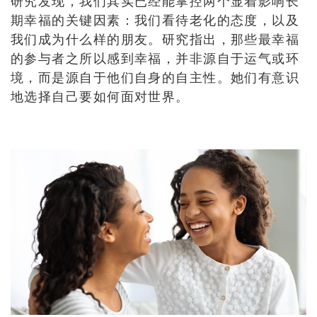
研究发现，我们其实已经能掌控两个显着影响长
期幸福的关键因素：我们看待老化的态度，以及
我们成为什么样的朋友。研究指出，那些最幸福
的参与者之所以感到幸福，并非源自于运气或环
境，而是源自于他们自身的自主性。她们有意识
地选择自己要如何面对世界。